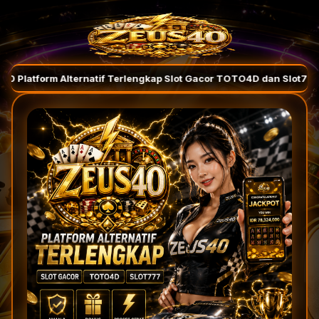
Platform Alternatif Terlengkap Slot Gacor TOTO4D dan Slot777